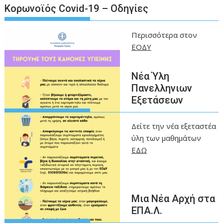
Kορωνοϊός Covid-19 – Οδηγίες
Περισσότερα στον
ΕΟΔΥ
Νέα Ύλη
Πανελληνιων
Εξετάσεων
Δείτε την νέα εξεταστέα
ύλη των μαθημάτων
ΕΔΩ
Μια Νέα Αρχή στα
ΕΠΑ.Λ.