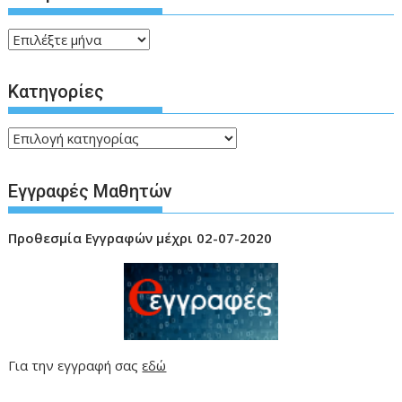
Ιστορικό
Kατηγορίες
Kατηγορίες
Εγγραφές Μαθητών
Προθεσμία
Εγγραφών μέχρι 02-07-2020
Για την εγγραφή σας
εδώ