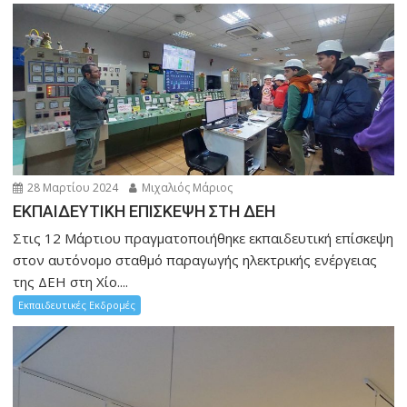
28 Μαρτίου 2024
Μιχαλιός Μάριος
ΕΚΠΑΙΔΕΥΤΙΚΗ ΕΠΙΣΚΕΨΗ ΣΤΗ ΔΕΗ
Στις 12 Μάρτιου πραγματοποιήθηκε εκπαιδευτική επίσκεψη
στον αυτόνομο σταθμό παραγωγής ηλεκτρικής ενέργειας
της ΔΕΗ στη Χίο....
Εκπαιδευτικές Εκδρομές