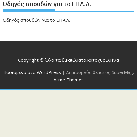
Οδηγός σπουδών για το ΕΠΑ.Λ.
Οδηγός σπουδών για το ΕΠΑ.Λ.
Copyright © Όλα τα δικαιώματα κατοχυρωμένα
Βασισμένο στο WordPress
|
Δημιουργός θέματος SuperMag:
Acme Themes