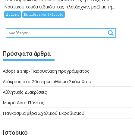
Ναυτικού τομέα ειδικότητας πλοιάρχων, μαζί με τη...
Δράσεις
Εκπαιδευτικές Εκδρομές
Πρόσφατα άρθρα
Adopt a ship-Παρουσίαση προγράμματος
Διάκριση στο 20ο πρωτάθλημα Σκάκι Χίου
Αθλητικές Διακρίσεις
Μικρά Ασία Πόντος
Παγκόσμια μέρα Σχολικού Εκφοβισμού
Ιστορικό