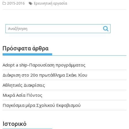
2015-2016
Ερευνητική εργασία
Πρόσφατα άρθρα
Adopt a ship-Παρουσίαση προγράμματος
Διάκριση στο 20ο πρωτάθλημα Σκάκι Χίου
Αθλητικές Διακρίσεις
Μικρά Ασία Πόντος
Παγκόσμια μέρα Σχολικού Εκφοβισμού
Ιστορικό