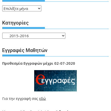
Ιστορικό
Kατηγορίες
Kατηγορίες
Εγγραφές Μαθητών
Προθεσμία
Εγγραφών μέχρι 02-07-2020
Για την εγγραφή σας
εδώ