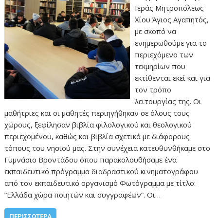
Ιεράς Μητροπόλεως
Χίου Άγιος Αγαπητός,
με σκοπό να
ενημερωθούμε για το
περιεχόμενο των
τεκμηρίων που
εκτίθενται εκεί και για
τον τρόπο
λειτουργίας της. Οι
μαθήτριες και οι μαθητές περιηγήθηκαν σε όλους τους
χώρους, ξεφίλησαν βιβλία φιλολογικού και θεολογικού
περιεχομένου, καθώς και βιβλία σχετικά με διάφορους
τόπους του νησιού μας. Στην συνέχεια κατευθυνθήκαμε στο
Γυμνάσιο Βροντάδου όπου παρακολουθήσαμε ένα
εκπαιδευτικό πρόγραμμα διαδραστικού κινηματογράφου
από τον εκπαιδευτικό οργανισμό Φωτόγραμμα με τίτλο:
“Ελλάδα χώρα ποιητών και συγγραφέων”. Οι…
ΠΕΡΙΣΣΌΤΕΡΑ