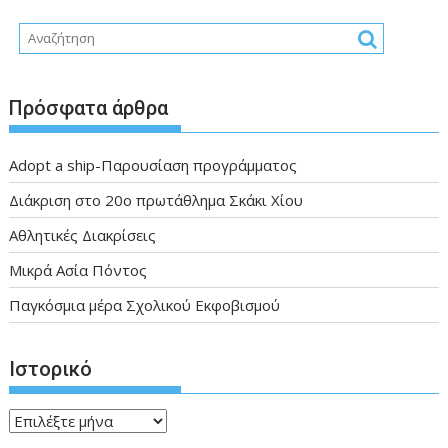
Πρόσφατα άρθρα
Adopt a ship-Παρουσίαση προγράμματος
Διάκριση στο 20ο πρωτάθλημα Σκάκι Χίου
Αθλητικές Διακρίσεις
Μικρά Ασία Πόντος
Παγκόσμια μέρα Σχολικού Εκφοβισμού
Ιστορικό
Ιστορικό