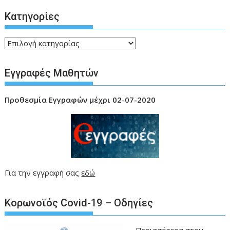
Kατηγορίες
Kατηγορίες
Εγγραφές Μαθητών
Προθεσμία
Εγγραφών μέχρι 02-07-2020
Για την εγγραφή σας
εδώ
Kορωνοϊός Covid-19 – Οδηγίες
Περισσότερα στον