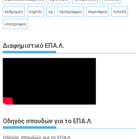
εκδρομές
εορτές
ερ
πρόγραμμα
σεμινάρια
τελετή
υποτροφία
Διαφημιστικό ΕΠΑ.Λ.
Οδηγός σπουδών για το ΕΠΑ.Λ.
Οδηγός σπουδών για το ΕΠΑ.Λ.