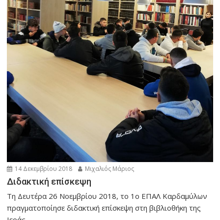
14 Δεκεμβρίου 2018
Μιχαλιός Μάριος
Διδακτική επίσκεψη
Τη Δευτέρα 26 Νοεμβρίου 2018, το 1ο ΕΠΑΛ Καρδαμύλων
πραγματοποίησε διδακτική επίσκεψη στη βιβλιοθήκη της
Ιεράς...