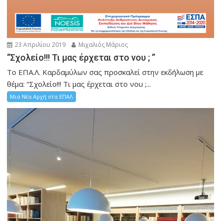
23 Απριλίου 2019
Μιχαλιός Μάριος
“Σχολείο!!! Τι μας έρχεται στο νου ; ”
Το ΕΠΑ.Λ. Καρδαμύλων σας προσκαλεί στην εκδήλωση με
θέμα: “Σχολείο!!! Τι μας έρχεται στο νου ;...
Μια Νέα Αρχή στα ΕΠΑΛ