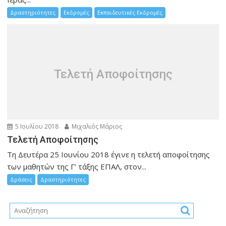
Δραστηριότητες
Εκδρομές
Εκπαιδευτικές Εκδρομές
Τελετή Αποφοίτησης
5 Ιουλίου 2018
Μιχαλιός Μάριος
Τελετή Αποφοίτησης
Τη Δευτέρα 25 Ιουνίου 2018 έγινε η τελετή αποφοίτησης
των μαθητών της Γ’ τάξης ΕΠΑΛ, στον...
Δράσεις
Δραστηριότητες