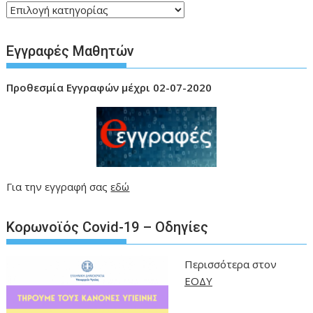
Kατηγορίες
Εγγραφές Μαθητών
Προθεσμία
Εγγραφών μέχρι 02-07-2020
Για την εγγραφή σας
εδώ
Kορωνοϊός Covid-19 – Οδηγίες
Περισσότερα στον
ΕΟΔΥ