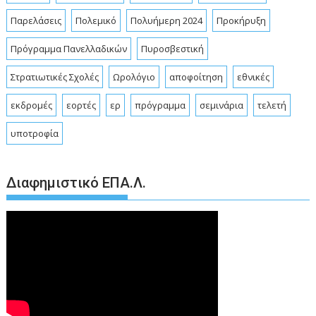
Παρελάσεις
Πολεμικό
Πολυήμερη 2024
Προκήρυξη
Πρόγραμμα Πανελλαδικών
Πυροσβεστική
Στρατιωτικές Σχολές
Ωρολόγιο
αποφοίτηση
εθνικές
εκδρομές
εορτές
ερ
πρόγραμμα
σεμινάρια
τελετή
υποτροφία
Διαφημιστικό ΕΠΑ.Λ.