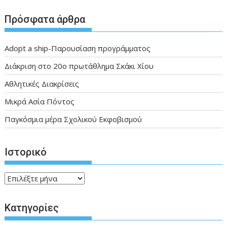
Πρόσφατα άρθρα
Adopt a ship-Παρουσίαση προγράμματος
Διάκριση στο 20ο πρωτάθλημα Σκάκι Χίου
Αθλητικές Διακρίσεις
Μικρά Ασία Πόντος
Παγκόσμια μέρα Σχολικού Εκφοβισμού
Ιστορικό
Ιστορικό
Kατηγορίες