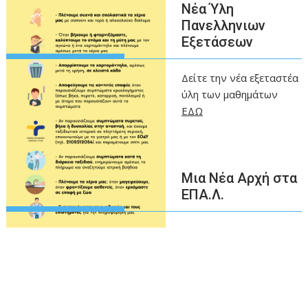
Νέα Ύλη
Πανελληνιων
Εξετάσεων
Δείτε την νέα εξεταστέα
ύλη των μαθημάτων
ΕΔΩ
Μια Νέα Αρχή στα
ΕΠΑ.Λ.