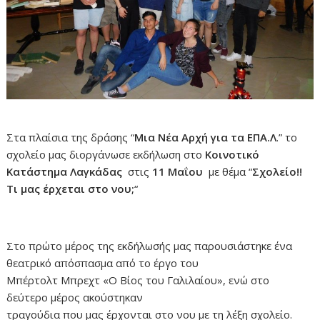
Στα πλαίσια της δράσης “
Μια Νέα Αρχή για τα ΕΠΑ.Λ
.” το
σχολείο μας διοργάνωσε εκδήλωση στο
Κοινοτικό
Κατάστημα Λαγκάδας
στις
11 Μαΐου
με θέμα “
Σχολείο!!
Τι μας έρχεται στο νου;
“
Στο πρώτο μέρος της εκδήλωσής μας παρουσιάστηκε ένα
θεατρικό απόσπασμα από το έργο του
Μπέρτολτ Μπρεχτ «Ο Βίος του Γαλιλαίου», ενώ στο
δεύτερο μέρος ακούστηκαν
τραγούδια που μας έρχονται στο νου με τη λέξη σχολείο.