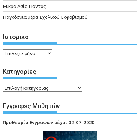
Μικρά Ασία Πόντος
Παγκόσμια μέρα Σχολικού Εκφοβισμού
Ιστορικό
Ιστορικό
Kατηγορίες
Kατηγορίες
Εγγραφές Μαθητών
Προθεσμία
Εγγραφών μέχρι 02-07-2020