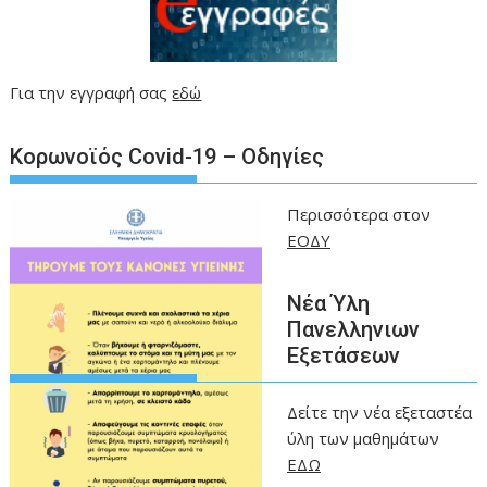
Για την εγγραφή σας
εδώ
Kορωνοϊός Covid-19 – Οδηγίες
Περισσότερα στον
ΕΟΔΥ
Νέα Ύλη
Πανελληνιων
Εξετάσεων
Δείτε την νέα εξεταστέα
ύλη των μαθημάτων
ΕΔΩ