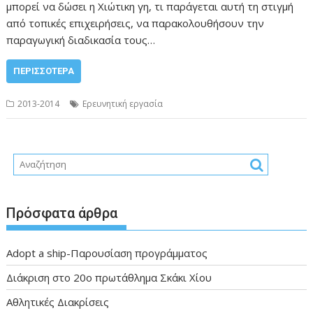
μπορεί να δώσει η Χιώτικη γη, τι παράγεται αυτή τη στιγμή
από τοπικές επιχειρήσεις, να παρακολουθήσουν την
παραγωγική διαδικασία τους…
ΠΕΡΙΣΣΌΤΕΡΑ
2013-2014
Ερευνητική εργασία
Πρόσφατα άρθρα
Adopt a ship-Παρουσίαση προγράμματος
Διάκριση στο 20ο πρωτάθλημα Σκάκι Χίου
Αθλητικές Διακρίσεις