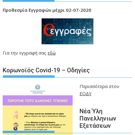
Προθεσμία
Εγγραφών μέχρι 02-07-2020
Για την εγγραφή σας
εδώ
Kορωνοϊός Covid-19 – Οδηγίες
Περισσότερα στον
ΕΟΔΥ
Νέα Ύλη
Πανελληνιων
Εξετάσεων