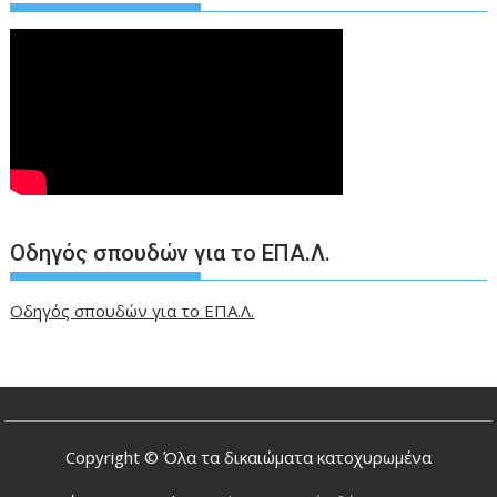
Οδηγός σπουδών για το ΕΠΑ.Λ.
Οδηγός σπουδών για το ΕΠΑ.Λ.
Copyright © Όλα τα δικαιώματα κατοχυρωμένα