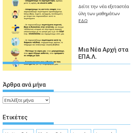
Δείτε την νέα εξεταστέα
ύλη των μαθημάτων
ΕΔΩ
Μια Νέα Αρχή στα
ΕΠΑ.Λ.
Άρθρα ανά μήνα
Άρθρα
ανά
μήνα
Ετικέτες