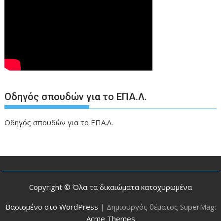
Οδηγός σπουδών για το ΕΠΑ.Λ.
Οδηγός σπουδών για το ΕΠΑ.Λ.
Copyright © Όλα τα δικαιώματα κατοχυρωμένα
Βασισμένο στο WordPress
|
Δημιουργός θέματος SuperMag:
Acme Themes