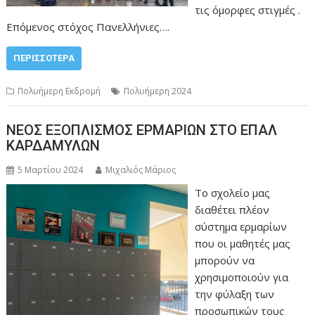
τις όμορφες στιγμές .
Επόμενος στόχος Πανελλήνιες….
ΠΕΡΙΣΣΌΤΕΡΑ
Πολυήμερη Εκδρομή
Πολυήμερη 2024
ΝΕΟΣ ΕΞΟΠΛΙΣΜΟΣ ΕΡΜΑΡΙΩΝ ΣΤΟ ΕΠΑΛ
ΚΑΡΔΑΜΥΛΩΝ
5 Μαρτίου 2024
Μιχαλιός Μάριος
Το σχολείο μας
διαθέτει πλέον
σύστημα ερμαρίων
που οι μαθητές μας
μπορούν να
χρησιμοποιούν για
την φύλαξη των
προσωπικών τους