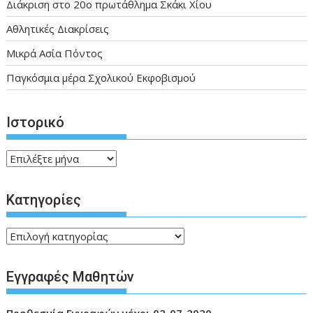
Διάκριση στο 20ο πρωτάθλημα Σκάκι Χίου
Αθλητικές Διακρίσεις
Μικρά Ασία Πόντος
Παγκόσμια μέρα Σχολικού Εκφοβισμού
Ιστορικό
Ιστορικό
Kατηγορίες
Kατηγορίες
Εγγραφές Μαθητών