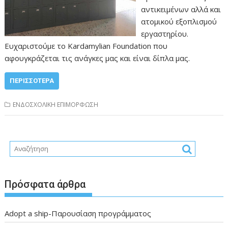
αντικειμένων αλλά και
ατομικού εξοπλισμού
εργαστηρίου.
Ευχαριστούμε το Kardamylian Foundation που
αφουγκράζεται τις ανάγκες μας και είναι δίπλα μας.
ΠΕΡΙΣΣΌΤΕΡΑ
ΕΝΔΟΣΧΟΛΙΚΗ ΕΠΙΜΟΡΦΩΣΗ
Πρόσφατα άρθρα
Adopt a ship-Παρουσίαση προγράμματος