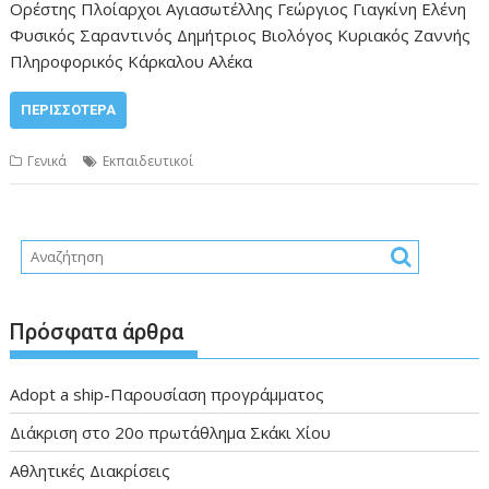
Ορέστης Πλοίαρχοι Αγιασωτέλλης Γεώργιος Γιαγκίνη Ελένη
Φυσικός Σαραντινός Δημήτριος Βιολόγος Κυριακός Ζαννής
Πληροφορικός Κάρκαλου Αλέκα
ΠΕΡΙΣΣΌΤΕΡΑ
Γενικά
Εκπαιδευτικοί
Πρόσφατα άρθρα
Adopt a ship-Παρουσίαση προγράμματος
Διάκριση στο 20ο πρωτάθλημα Σκάκι Χίου
Αθλητικές Διακρίσεις